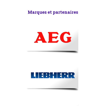
Marques et partenaires