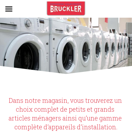
Accueil
Nos services
Electroménager
Contact
Dans notre magasin, vous trouverez un 
choix complet de petits et grands 
articles ménagers ainsi qu’une gamme 
complète d’appareils d’installation.