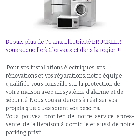
Depuis plus de 70 ans, Electricité BRUCKLER 
vous accueille à Clervaux et dans la région !
 Pour vos installations électriques, vos 
rénovations et vos réparations, notre équipe 
qualifiée vous conseille sur la protection de 
votre maison avec un système d’alarme et de 
sécurité. Nous vous aiderons à réaliser vos 
projets quelques soient vos besoins. 
Vous pouvez profiter de notre service après-
vente, de la livraison à domicile et aussi de notre 
parking privé.