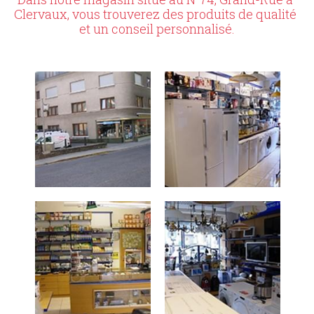
Clervaux, vous trouverez des produits de qualité 
et un conseil personnalisé.